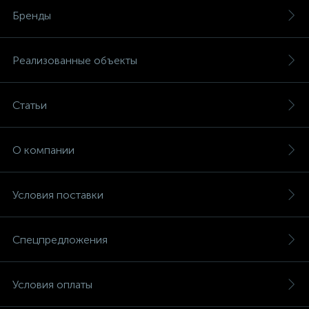
Бренды
Реализованные объекты
Статьи
О компании
Условия поставки
Спецпредложения
Условия оплаты