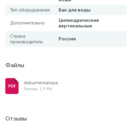
Тип оборудования
Бак для воды
Цилиндрические
Дополнительно
вертикальные
Страна
Россия
производитель
Файлы
dokumentatsiya
Размер: 1.9 Мб
Отзывы