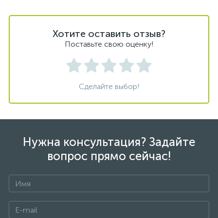
Хотите оставить отзыв?
Поставьте свою оценку!
Сделайте выбор!
Нужна консультация? Задайте
вопрос прямо сейчас!