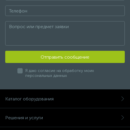
Отправить сообщение
Я даю согласие на обработку моих
персональных данных
Каталог оборудования
Решения и услуги