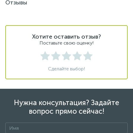
Отзывы
Хотите оставить отзыв?
Поставьте свою оценку!
Сделайте выбор!
Нужна консультация? Задайте
вопрос прямо сейчас!