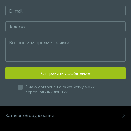
Отправить сообщение
Я даю согласие на обработку моих
персональных данных
Каталог оборудования