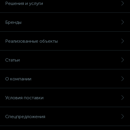
Решения и услуги
Бренды
Реализованные объекты
Статьи
О компании
Условия поставки
Спецпредложения