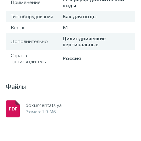
Применение
воды
Тип оборудования
Бак для воды
Вес, кг
61
Цилиндрические
Дополнительно
вертикальные
Страна
Россия
производитель
Файлы
dokumentatsiya
Размер: 1.9 Мб