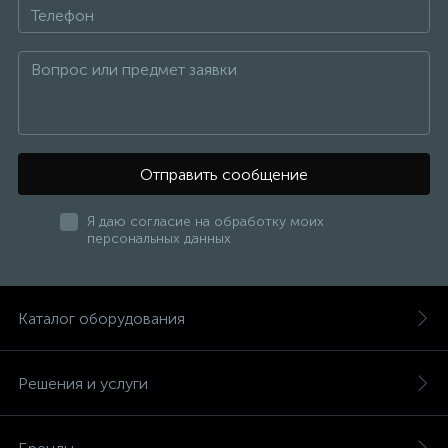
Отправить сообщение
Я даю согласие на обработку моих
персональных данных
Каталог оборудования
Решения и услуги