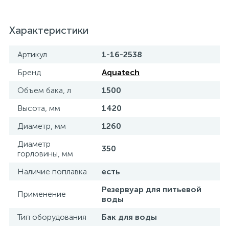
Характеристики
Артикул
1-16-2538
Бренд
Aquatech
Объем бака, л
1500
Высота, мм
1420
Диаметр, мм
1260
Диаметр
350
горловины, мм
Наличие поплавка
есть
Резервуар для питьевой
Применение
воды
Тип оборудования
Бак для воды