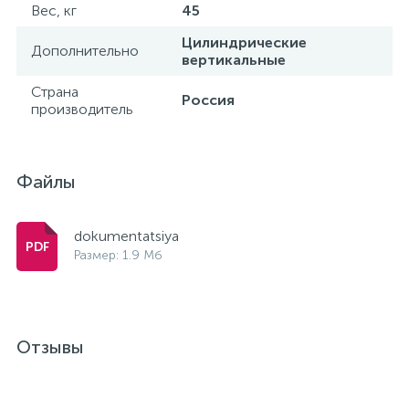
Вес, кг
45
Цилиндрические
Дополнительно
вертикальные
Страна
Россия
производитель
Файлы
dokumentatsiya
Размер: 1.9 Мб
Отзывы