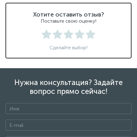
Хотите оставить отзыв?
Поставьте свою оценку!
Сделайте выбор!
Нужна консультация? Задайте
вопрос прямо сейчас!