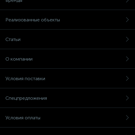
Бренды
Реализованные объекты
Статьи
О компании
Условия поставки
Спецпредложения
Условия оплаты