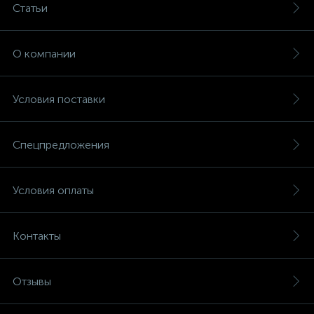
Статьи
О компании
Условия поставки
Спецпредложения
Условия оплаты
Контакты
Отзывы