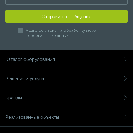
Отправить сообщение
Я даю согласие на обработку моих
персональных данных
Каталог оборудования
Решения и услуги
Бренды
Реализованные объекты