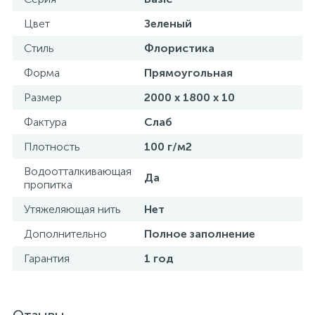
Цвет
Зеленый
Стиль
Флористика
Форма
Прямоугольная
Размер
2000 х 1800 х 10
Фактура
Слаб
Плотность
100 г/м2
Водоотталкивающая
Да
пропитка
Утяжеляющая нить
Нет
Дополнительно
Полное заполнение
Гарантия
1 год