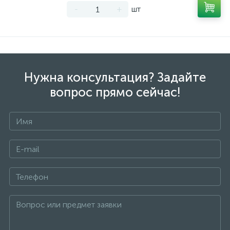
-
+
шт
Нужна консультация? Задайте
вопрос прямо сейчас!