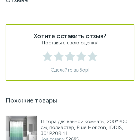
Отзывы
Хотите оставить отзыв?
Поставьте свою оценку!
Сделайте выбор!
Похожие товары
Штора для ванной комнаты, 200*200
см, полиэстер, Blue Horizon, IDDIS,
301P20RI11
Код товара
: 52685