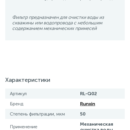
Фильтр предназначен для очистки воды из
скважины или водопровода с небольшим
содержанием механических примесей
Характеристики
Артикул
RL-Q02
Бренд
Runxin
Степень фильтрации, мкм
50
Механическая
Применение
очистка воды