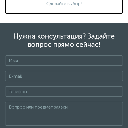
Сделайте выбор!
Нужна консультация? Задайте
вопрос прямо сейчас!