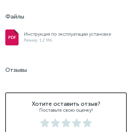
Файлы
Инструкция по эксплуатации установке
Размер: 1.2 Мб
Отзывы
Хотите оставить отзыв?
Поставьте свою оценку!