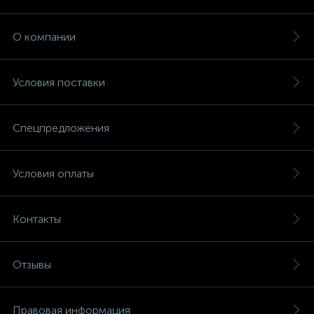
О компании
Условия поставки
Спецпредложения
Условия оплаты
Контакты
Отзывы
Правовая информация