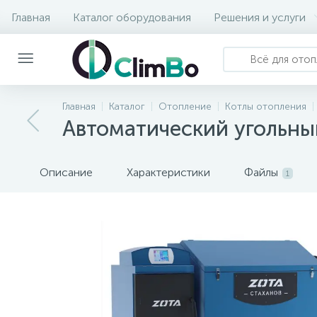
Главная
Каталог оборудования
Решения и услуги
Главная
Каталог
Отопление
Котлы отопления
Автоматичеcкий угольный
Описание
Характеристики
Файлы
1