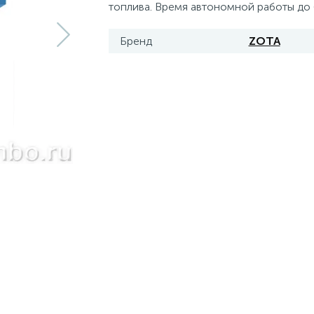
топлива. Время автономной работы до 
Бренд
ZOTA