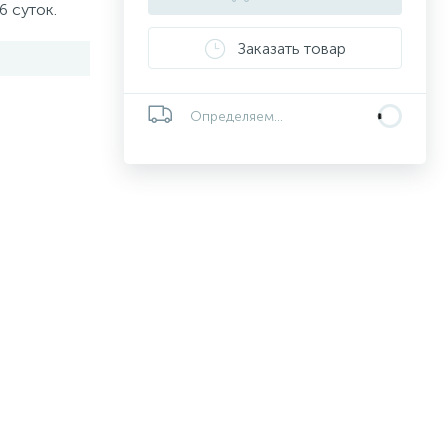
6 суток.
Заказать товар
Определяем...