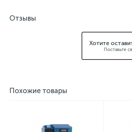
Отзывы
Хотите остави
Поставьте с
Похожие товары