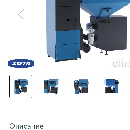
Описание