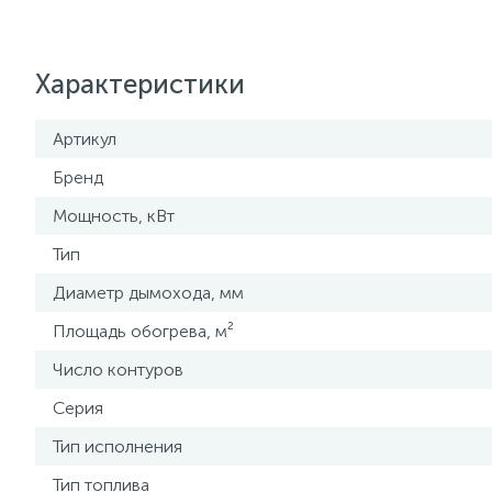
Характеристики
Артикул
Бренд
Мощность, кВт
Тип
Диаметр дымохода, мм
Площадь обогрева, м²
Число контуров
Серия
Тип исполнения
Тип топлива