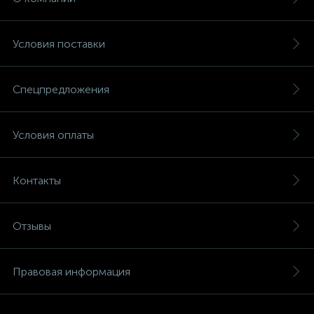
Условия поставки
Спецпредложения
Условия оплаты
Контакты
Отзывы
Правовая информация