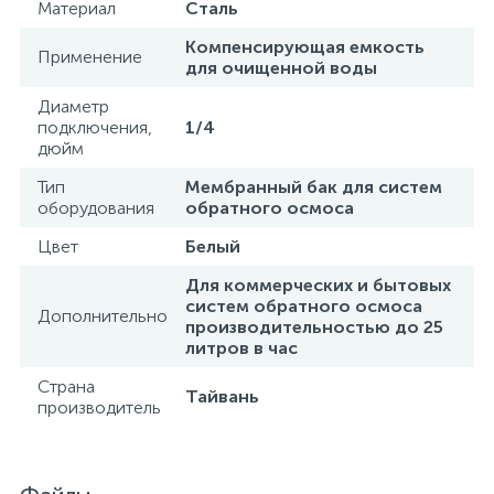
Материал
Сталь
Компенсирующая емкость
Применение
для очищенной воды
Диаметр
подключения,
1/4
дюйм
Тип
Мембранный бак для систем
оборудования
обратного осмоса
Цвет
Белый
Для коммерческих и бытовых
систем обратного осмоса
Дополнительно
производительностью до 25
литров в час
Страна
Тайвань
производитель