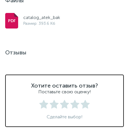
Файлы
catalog_atek_bak
Размер: 393.6 Кб
Отзывы
Хотите оставить отзыв?
Поставьте свою оценку!
Сделайте выбор!