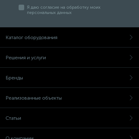
Я даю согласие на обработку моих
персональных данных
Каталог оборудования
Решения и услуги
Бренды
Реализованные объекты
Статьи
О компании