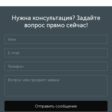
Нужна консультация? Задайте
вопрос прямо сейчас!
Отправить сообщение