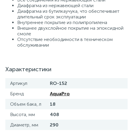
Диафрагма из нержавеющей стали
Диафрагма из бутилкаучука, что обеспечивает
длительный срок эксплуатации
Внутреннее покрытие из полипропилена
Внешнее двухслойное покрытие на эпоксидной
смоле
Отсутствие необходимости в техническом
обслуживании
Характеристики
Артикул
RO-152
Бренд
AquaPro
Объем бака, л
18
Высота, мм
408
Диаметр, мм
290