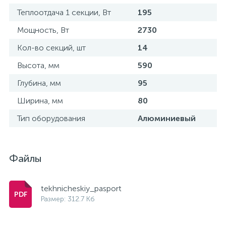
Теплоотдача 1 секции, Вт
195
Мощность, Вт
2730
Кол-во секций, шт
14
Высота, мм
590
Глубина, мм
95
Ширина, мм
80
Тип оборудования
Алюминиевый
Файлы
tekhnicheskiy_pasport
Размер: 312.7 Кб