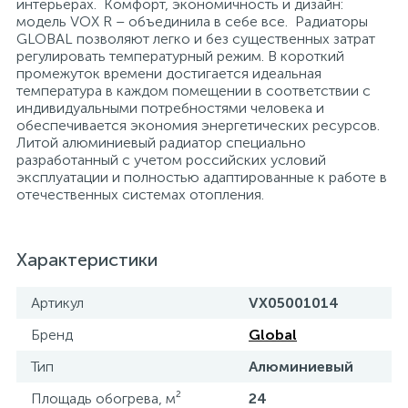
интерьерах. Комфорт, экономичность и дизайн:
модель VOX R – объединила в себе все. Радиаторы
15
Фильтры под мойку
GLOBAL позволяют легко и без существенных затрат
регулировать температурный режим. В короткий
промежуток времени достигается идеальная
температура в каждом помещении в соответствии с
индивидуальными потребностями человека и
обеспечивается экономия энергетических ресурсов.
Литой алюминиевый радиатор специально
разработанный с учетом российских условий
эксплуатации и полностью адаптированные к работе в
отечественных системах отопления.
Характеристики
Артикул
VX05001014
Бренд
Global
Тип
Алюминиевый
Площадь обогрева, м²
24