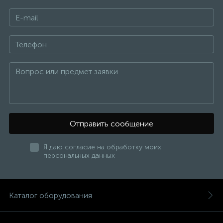
Отправить сообщение
Я даю согласие на обработку моих
персональных данных
Каталог оборудования