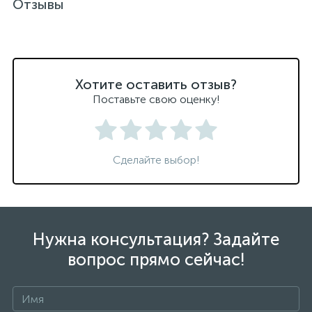
Отзывы
Хотите оставить отзыв?
Поставьте свою оценку!
Сделайте выбор!
Нужна консультация? Задайте
вопрос прямо сейчас!