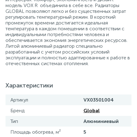
модель VOX R объединила в себе все. Радиаторы
15
GLOBAL позволяют легко и без существенных затрат
Фильтры под мойку
регулировать температурный режим. В короткий
промежуток времени достигается идеальная
температура в каждом помещении в соответствии с
индивидуальными потребностями человека и
обеспечивается экономия энергетических ресурсов.
Литой алюминиевый радиатор специально
разработанный с учетом российских условий
эксплуатации и полностью адаптированные к работе в
отечественных системах отопления.
Характеристики
Артикул
VX03501004
Бренд
Global
Тип
Алюминиевый
Площадь обогрева, м²
5