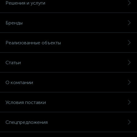
Решения и услуги
Бренды
Реализованные объекты
Статьи
О компании
Условия поставки
Спецпредложения