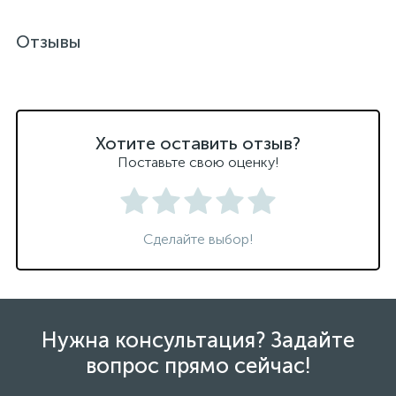
Отзывы
Хотите оставить отзыв?
Поставьте свою оценку!
Сделайте выбор!
Нужна консультация? Задайте
вопрос прямо сейчас!