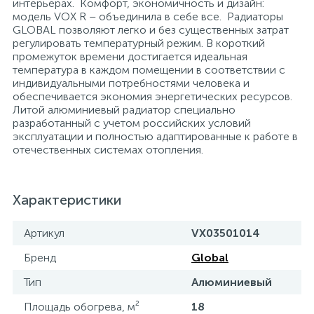
интерьерах. Комфорт, экономичность и дизайн:
модель VOX R – объединила в себе все. Радиаторы
15
Фильтры под мойку
GLOBAL позволяют легко и без существенных затрат
регулировать температурный режим. В короткий
промежуток времени достигается идеальная
температура в каждом помещении в соответствии с
индивидуальными потребностями человека и
обеспечивается экономия энергетических ресурсов.
Литой алюминиевый радиатор специально
разработанный с учетом российских условий
эксплуатации и полностью адаптированные к работе в
отечественных системах отопления.
Характеристики
Артикул
VX03501014
Бренд
Global
Тип
Алюминиевый
Площадь обогрева, м²
18