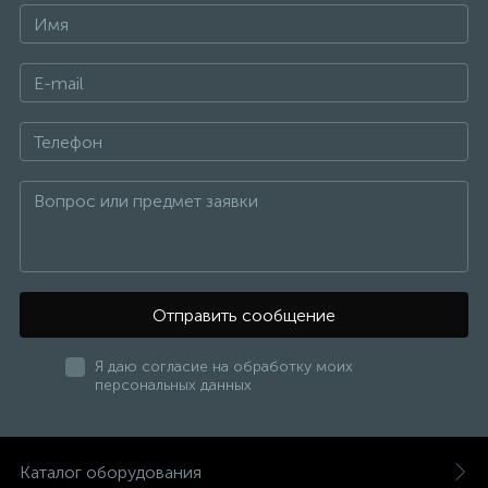
Отправить сообщение
Я даю согласие на обработку моих
персональных данных
Каталог оборудования