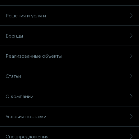
Решения и услуги
Бренды
Реализованные объекты
Статьи
О компании
Условия поставки
Спецпредложения