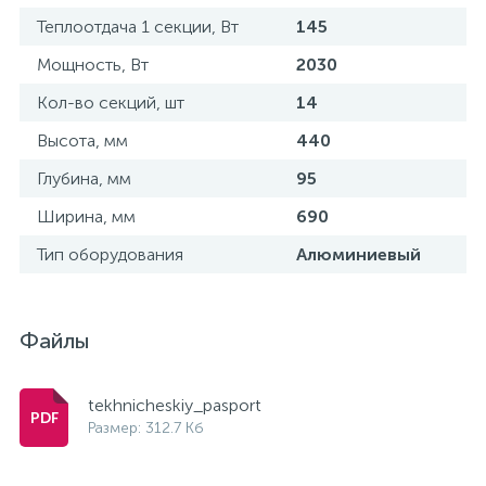
Теплоотдача 1 секции, Вт
145
Мощность, Вт
2030
Кол-во секций, шт
14
Высота, мм
440
Глубина, мм
95
Ширина, мм
690
Тип оборудования
Алюминиевый
Файлы
tekhnicheskiy_pasport
Размер: 312.7 Кб