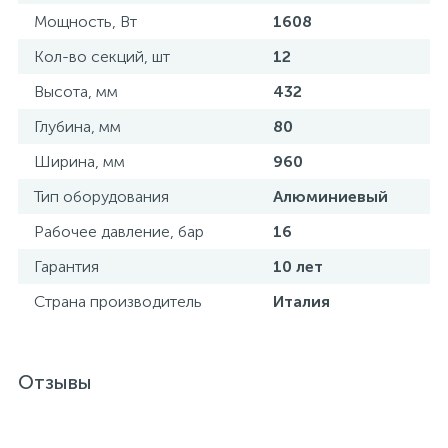
Мощность, Вт
1608
Кол-во секций, шт
12
Высота, мм
432
Глубина, мм
80
Ширина, мм
960
Тип оборудования
Алюминиевый
Рабочее давление, бар
16
Гарантия
10 лет
Страна производитель
Италия
Отзывы