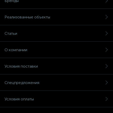
Бренды
Реализованные объекты
Статьи
О компании
Условия поставки
Спецпредложения
Условия оплаты