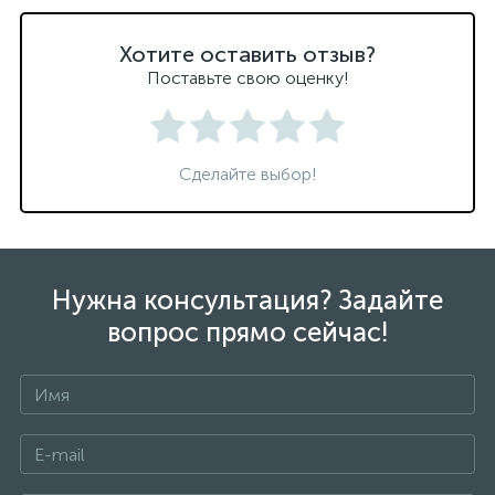
Хотите оставить отзыв?
Поставьте свою оценку!
Сделайте выбор!
Нужна консультация? Задайте
вопрос прямо сейчас!