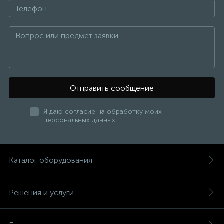
Отправить сообщение
Я даю согласие на обработку моих
персональных данных
Каталог оборудования
Решения и услуги