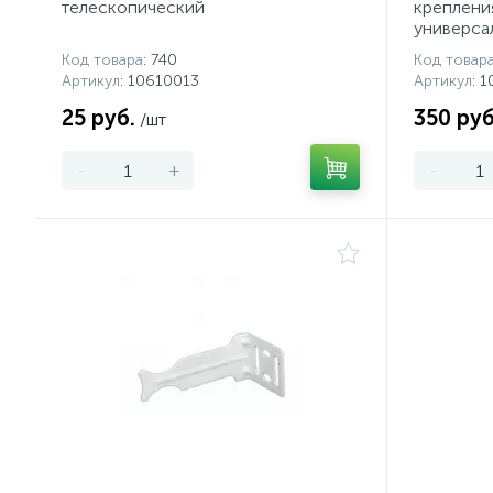
телескопический
креплени
универса
Код товара
: 740
Код товар
Артикул
: 10610013
Артикул
: 
25 руб.
350 руб
/шт
-
+
-