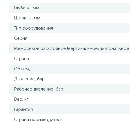
Глубина, мм
Ширина, мм
Тип оборудования
Серия
Межосевое расстояние (вертикальное/диагональное
Страна
Объем, л
Давление, бар
Рабочее давление, бар
Вес, кг
Гарантия
Страна производитель