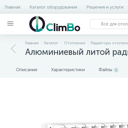
Главная
Каталог оборудования
Решения и услуги
Главная
Каталог
Отопление
Радиаторы отопле
Алюминиевый литой ради
Описание
Характеристики
Файлы
1