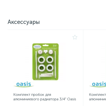
Аксессуары
Комплект пробок для
Комплект
алюминиевого радиатора 3/4" Oasis
алюминие