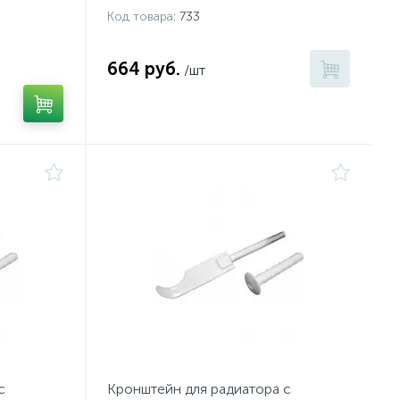
Код товара
: 733
664 руб.
/шт
с
Кронштейн для радиатора с