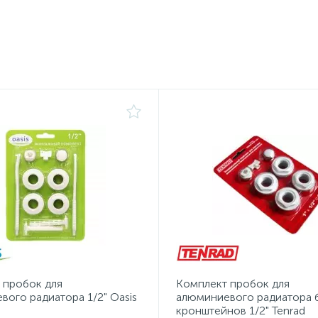
 пробок для
Комплект пробок для
вого радиатора 1/2" Oasis
алюминиевого радиатора 
кронштейнов 1/2" Tenrad