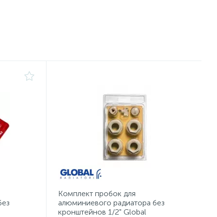
Комплект пробок для
без
алюминиевого радиатора без
кронштейнов 1/2" Global