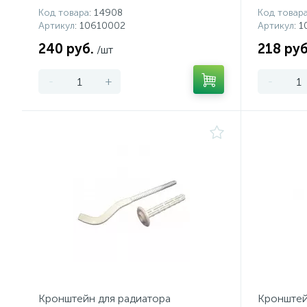
Код товара
: 14908
Код товар
Артикул
: 10610002
Артикул
: 
240 руб.
218 руб
/шт
-
+
-
Кронштейн для радиатора
Кронштей