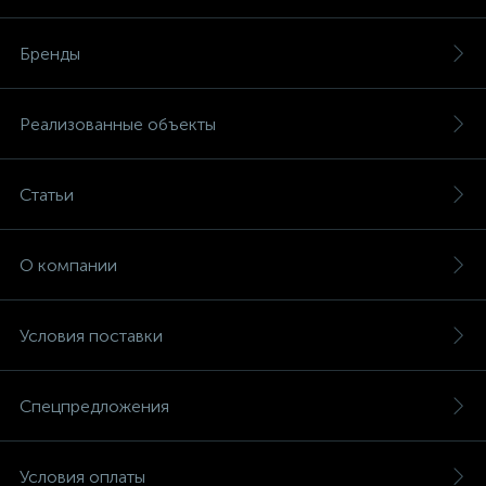
Бренды
Реализованные объекты
Статьи
О компании
Условия поставки
Спецпредложения
Условия оплаты