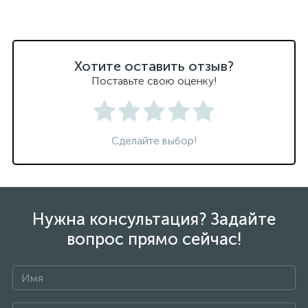
Хотите оставить отзыв?
Поставьте свою оценку!
Сделайте выбор!
Нужна консультация? Задайте
вопрос прямо сейчас!