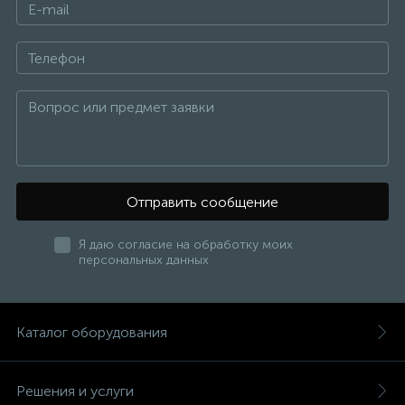
Отправить сообщение
Я даю согласие на обработку моих
персональных данных
Каталог оборудования
Решения и услуги