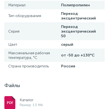
Материал
Полипропилен
Переход
Тип оборудования
эксцентрический
Переход
Серия
эксцентрический
50
Цвет
серый
Максимальная рабочая
от -50 до +130°С
температура, °С
Страна производитель
Россия
Файлы
Каталог
Размер: 1.5 Мб