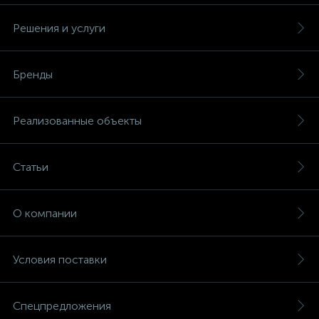
Решения и услуги
Бренды
Реализованные объекты
Статьи
О компании
Условия поставки
Спецпредложения