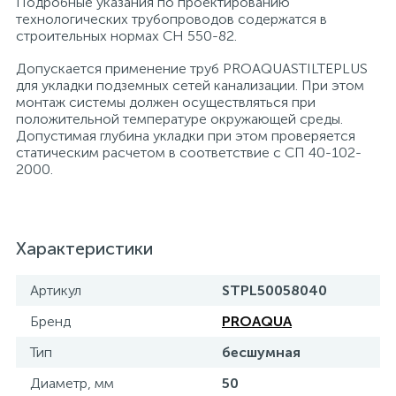
Подробные указания по проектированию
технологических трубопроводов содержатся в
строительных нормах СН 550-82.
Допускается применение труб PROAQUASTILTEPLUS
для укладки подземных сетей канализации. При этом
монтаж системы должен осуществляться при
положительной температуре окружающей среды.
Допустимая глубина укладки при этом проверяется
статическим расчетом в соответствие с СП 40-102-
2000.
Характеристики
Артикул
STPL50058040
Бренд
PROAQUA
Тип
бесшумная
Диаметр, мм
50