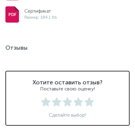
Сертификат
Размер: 184.1 Кб
Отзывы
Хотите оставить отзыв?
Поставьте свою оценку!
Сделайте выбор!