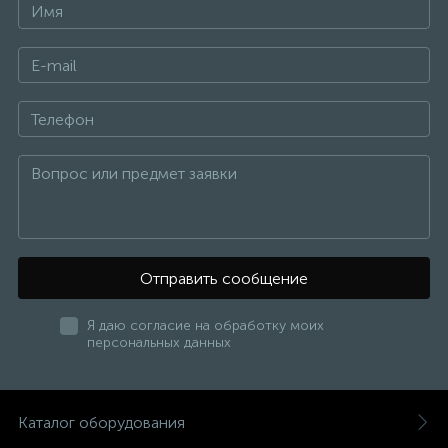
Отправить сообщение
Я даю согласие на обработку моих
персональных данных
Каталог оборудования