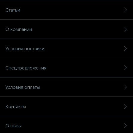
Статьи
О компании
Условия поставки
Спецпредложения
Условия оплаты
Контакты
Отзывы