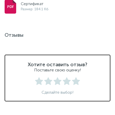
Сертификат
Размер: 184.1 Кб
Отзывы
Хотите оставить отзыв?
Поставьте свою оценку!
Сделайте выбор!