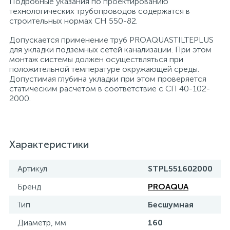
Подробные указания по проектированию
технологических трубопроводов содержатся в
строительных нормах СН 550-82.
Допускается применение труб PROAQUASTILTEPLUS
для укладки подземных сетей канализации. При этом
монтаж системы должен осуществляться при
положительной температуре окружающей среды.
Допустимая глубина укладки при этом проверяется
статическим расчетом в соответствие с СП 40-102-
2000.
Характеристики
Артикул
STPL551602000
Бренд
PROAQUA
Тип
Бесшумная
Диаметр, мм
160