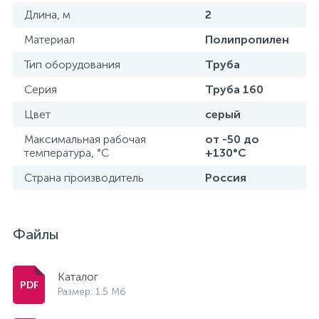
Длина, м
2
Материал
Полипропилен
Тип оборудования
Труба
Серия
Труба 160
Цвет
серый
Максимальная рабочая
от -50 до
температура, °С
+130°С
Страна производитель
Россия
Файлы
Каталог
Размер: 1.5 Мб