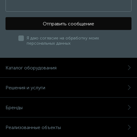
Отправить сообщение
Я даю согласие на обработку моих
персональных данных
Каталог оборудования
Решения и услуги
Бренды
Реализованные объекты