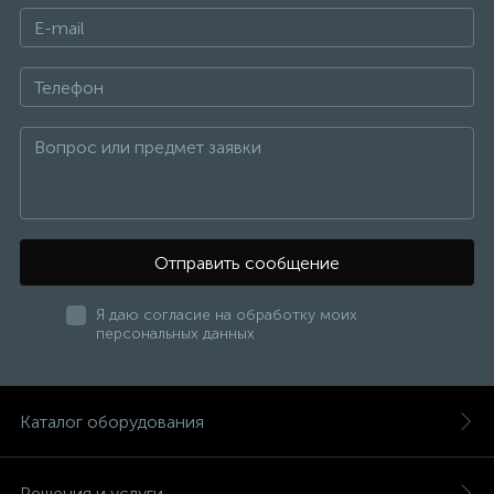
Отправить сообщение
Я даю согласие на обработку моих
персональных данных
Каталог оборудования
Решения и услуги