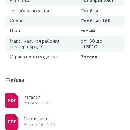
Материал
Полипропилен
Тип оборудования
Тройник
Серия
Тройник 160
Цвет
серый
Максимальная рабочая
от -50 до
температура, °С
+130°С
Страна производитель
Россия
Файлы
Каталог
Размер: 1.5 Мб
Сертификат
Размер: 184.1 Кб