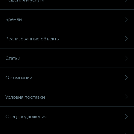
Бренды
Реализованные объекты
Статьи
О компании
Условия поставки
Спецпредложения