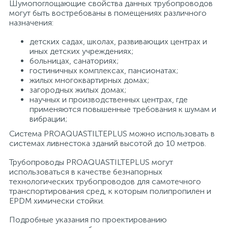
Шумопоглощающие свойства данных трубопроводов
могут быть востребованы в помещениях различного
назначения:
детских садах, школах, развивающих центрах и
иных детских учреждениях;
больницах, санаториях;
гостиничных комплексах, пансионатах;
жилых многоквартирных домах;
загородных жилых домах;
научных и производственных центрах, где
применяются повышенные требования к шумам и
вибрации;
Система PROAQUASTILTEPLUS можно использовать в
системах ливнестока зданий высотой до 10 метров.
Трубопроводы PROAQUASTILTEPLUS могут
использоваться в качестве безнапорных
технологических трубопроводов для самотечного
транспортирования сред, к которым полипропилен и
EPDM химически стойки.
Подробные указания по проектированию