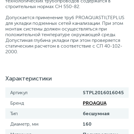
технологических трубопроводов содержатся в
строительных нормах СН 550-82.
Допускается применение труб PROAQUASTILTEPLUS
для укладки подземных сетей канализации. При этом
монтаж системы должен осуществляться при
положительной температуре окружающей среды.
Допустимая глубина укладки при этом проверяется
статическим расчетом в соответствие с СП 40-102-
2000.
Характеристики
Артикул
STPL2016016045
Бренд
PROAQUA
Тип
бесшумная
Диаметр, мм
160