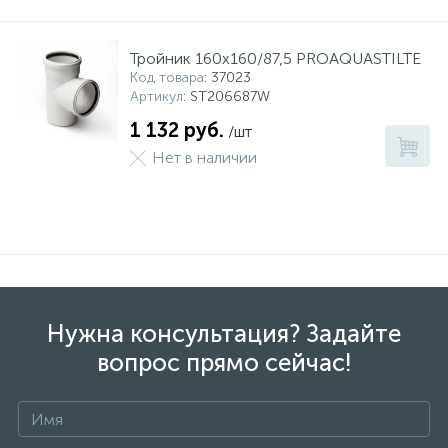
Тройник 160x160/87,5 PROAQUASTILTE
Код товара
: 37023
Артикул
: ST206687W
1 132 руб.
/шт
Нет в наличии
Нужна консультация? Задайте
вопрос прямо сейчас!