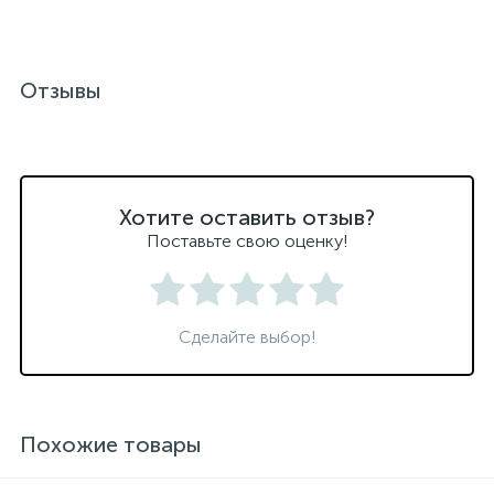
Отзывы
Хотите оставить отзыв?
Поставьте свою оценку!
Сделайте выбор!
Похожие товары