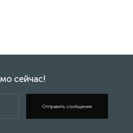
мо сейчас!
Отправить сообщение