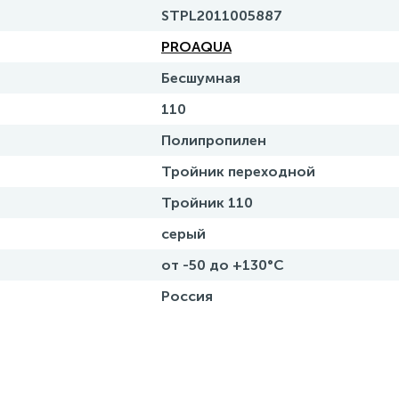
STPL2011005887
PROAQUA
Бесшумная
110
Полипропилен
Тройник переходной
Тройник 110
серый
от -50 до +130°С
Россия