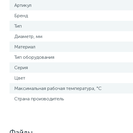
Артикул
Бренд
Тип
Диаметр, мм
Материал
Тип оборудования
Серия
Цвет
Максимальная рабочая температура, °С
Страна производитель
Файлы