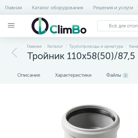
Главная
Каталог оборудования
Решения и услуги
Главная
Каталог
Трубопроводы и арматура
Кан
Тройник 110x58(50)/87,
Описание
Характеристики
Файлы
2