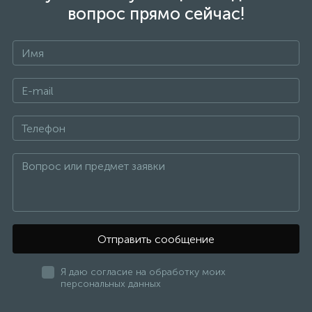
вопрос прямо сейчас!
Отправить сообщение
Я даю согласие на обработку моих
персональных данных