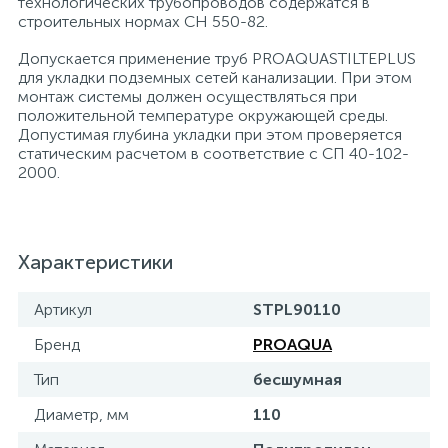
технологических трубопроводов содержатся в
строительных нормах СН 550-82.
Допускается применение труб PROAQUASTILTEPLUS
для укладки подземных сетей канализации. При этом
монтаж системы должен осуществляться при
положительной температуре окружающей среды.
Допустимая глубина укладки при этом проверяется
статическим расчетом в соответствие с СП 40-102-
2000.
Характеристики
Артикул
STPL90110
Бренд
PROAQUA
Тип
бесшумная
Диаметр, мм
110