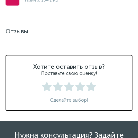
Размер: 184.1 Кб
Отзывы
Хотите оставить отзыв?
Поставьте свою оценку!
Сделайте выбор!
Нужна консультация? Задайте