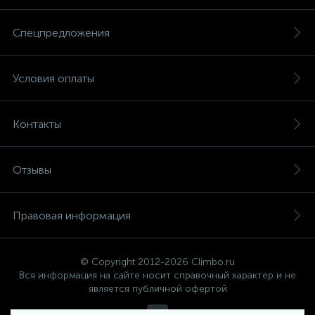
Спецпредложения
Условия оплаты
Контакты
Отзывы
Правовая информация
© Copyright 2012-2026 Climbo.ru
Вся информация на сайте носит справочный характер и не
является публичной офертой