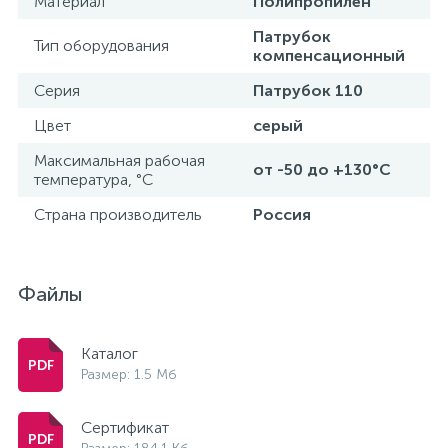
Материал
Полипропилен
Патрубок
Тип оборудования
компенсационный
Серия
Патрубок 110
Цвет
серый
Максимальная рабочая
от -50 до +130°С
температура, °С
Страна производитель
Россия
Файлы
Каталог
Размер: 1.5 Мб
Сертификат