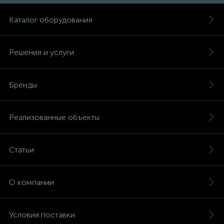
Каталог оборудования
Решения и услуги
Бренды
Реализованные объекты
Статьи
О компании
Условия поставки