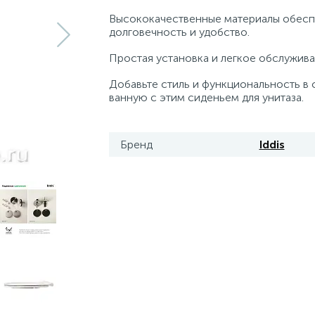
Высококачественные материалы обес
долговечность и удобство.
Простая установка и легкое обслужива
Добавьте стиль и функциональность в
ванную с этим сиденьем для унитаза.
Бренд
Iddis