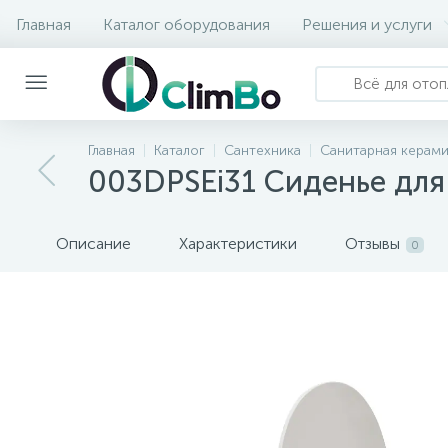
Главная
Каталог оборудования
Решения и услуги
Главная
Каталог
Сантехника
Санитарная керами
003DPSEi31 Сиденье для
Описание
Характеристики
Отзывы
0