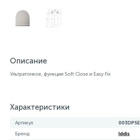
Описание
Ультратонкое, функции Soft Close и Easy Fix
Характеристики
Артикул
003DPSE
Бренд
Iddis