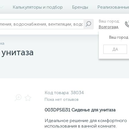
Калькуляторы и подбор
Бренды
Реализованны
Ваш город:
Волгоград
Ваш город
ка
ДА
 унитаза
Код товара:
38034
Пока нет отзывов
003DPSEi31 Сиденье для унитаза
Идеальное решение для комфортного
использования в ванной комнате.