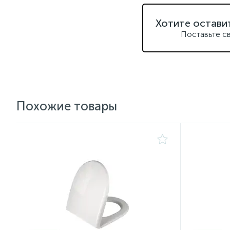
Хотите остави
Поставьте с
Похожие товары