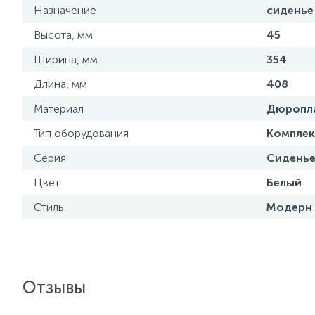
Назначение
сиденье
Высота, мм
45
Ширина, мм
354
Длина, мм
408
Материал
Дюропл
Тип оборудования
Комплек
Серия
Сиденье
Цвет
Белый
Стиль
Модерн
Отзывы