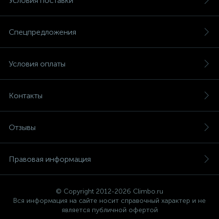
Условия поставки
15
Фильтры под мойку
Спецпредложения
Условия оплаты
Контакты
Отзывы
Правовая информация
© Copyright 2012-2026 Climbo.ru
Вся информация на сайте носит справочный характер и не
является публичной офертой