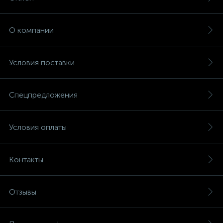
О компании
Условия поставки
Спецпредложения
Условия оплаты
Контакты
Отзывы