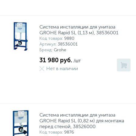
Система инсталляции для унитаза
GROHE Rapid SL (1,13 м), 38536001
Код товара
: 9880
Артикул
: 38536001
Бренд
: Grohe
31 980 руб.
/шт
Нет в наличии
Система инсталляции для унитаза
GROHE Rapid SL (0,82 м) для монтажа
перед стеной, 38526000
Код товара
: 9876