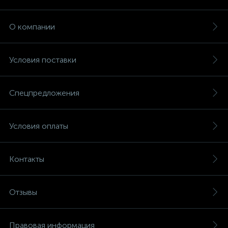
О компании
Условия поставки
Спецпредложения
Условия оплаты
Контакты
Отзывы
Правовая информация