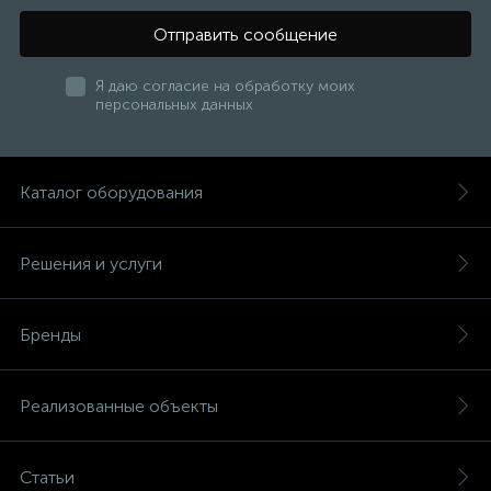
Отправить сообщение
Я даю согласие на обработку моих
персональных данных
Каталог оборудования
Решения и услуги
Бренды
Реализованные объекты
Статьи