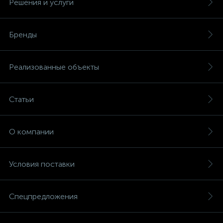
Решения и услуги
Бренды
Реализованные объекты
Статьи
О компании
Условия поставки
Спецпредложения