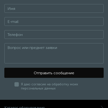
Отправить сообщение
Я даю согласие на обработку моих
персональных данных
Каталог оборудования