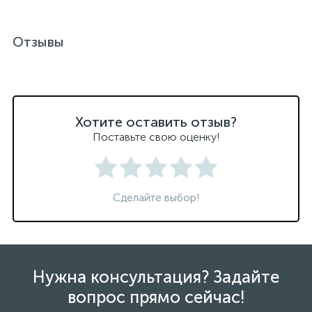
Отзывы
Хотите оставить отзыв?
Поставьте свою оценку!
Сделайте выбор!
Нужна консультация? Задайте
вопрос прямо сейчас!