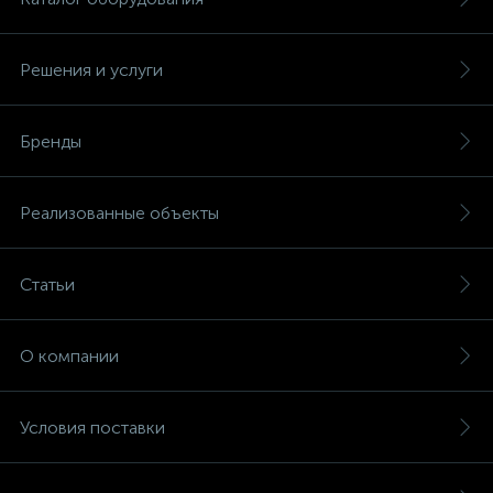
Решения и услуги
Бренды
Реализованные объекты
Статьи
О компании
Условия поставки