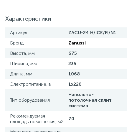
Характеристики
Артикул
ZACU-24 H/ICE/FI/N1
Бренд
Zanussi
Высота, мм
675
Ширина, мм
235
Длина, мм
1068
Электропитание, в
1х220
Напольно-
Тип оборудования
потолочная сплит
система
Рекомендуемая
70
площадь помещения, м2
Мощность охлаждение,