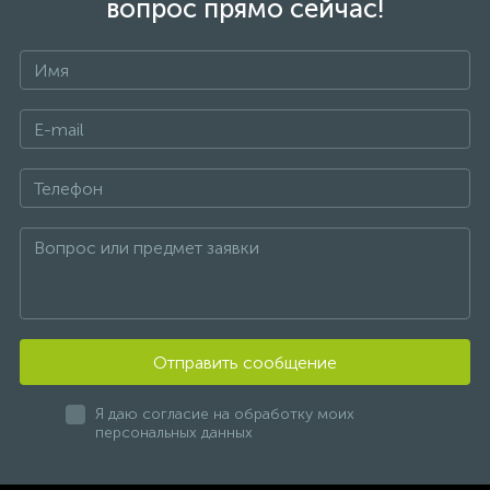
вопрос прямо сейчас!
Отправить сообщение
Я даю согласие на обработку моих
персональных данных