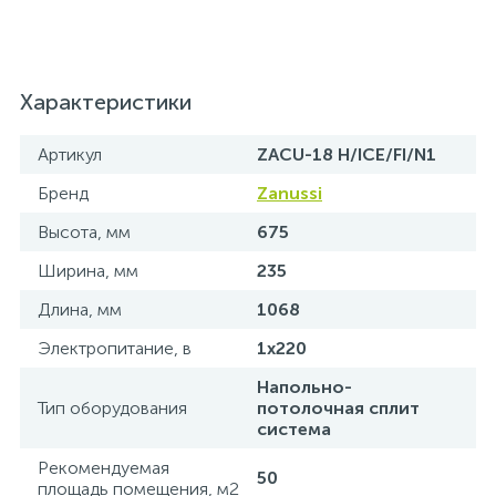
Характеристики
Артикул
ZACU-18 H/ICE/FI/N1
Бренд
Zanussi
Высота, мм
675
Ширина, мм
235
Длина, мм
1068
Электропитание, в
1х220
Напольно-
Тип оборудования
потолочная сплит
система
Рекомендуемая
50
площадь помещения, м2