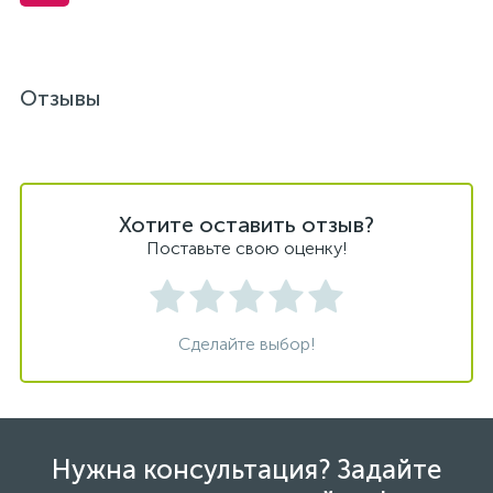
Отзывы
Хотите оставить отзыв?
Поставьте свою оценку!
Сделайте выбор!
Нужна консультация? Задайте