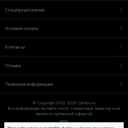
Спецпредложения
Условия оплаты
Контакты
Отзывы
Правовая информация
© Copyright 2012-2026 Climbo.ru
Вся информация на сайте носит справочный характер и не
является публичной офертой
Этот сайт использует cookie-файлы и другие технологии,