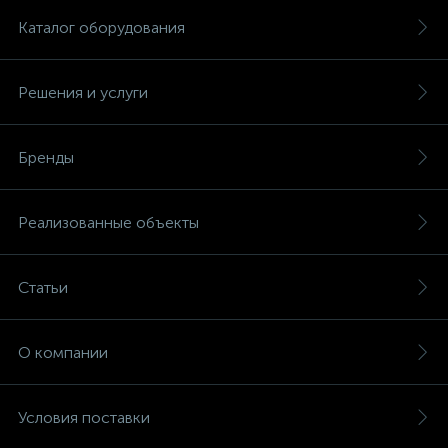
Каталог оборудования
Решения и услуги
Бренды
Реализованные объекты
Статьи
О компании
Условия поставки