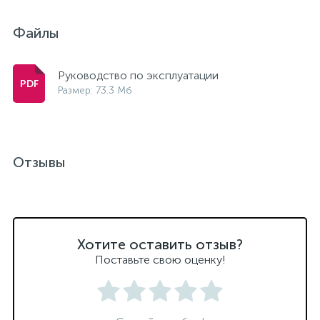
Файлы
Руководство по эксплуатации
Размер: 73.3 Мб
Отзывы
Хотите оставить отзыв?
Поставьте свою оценку!