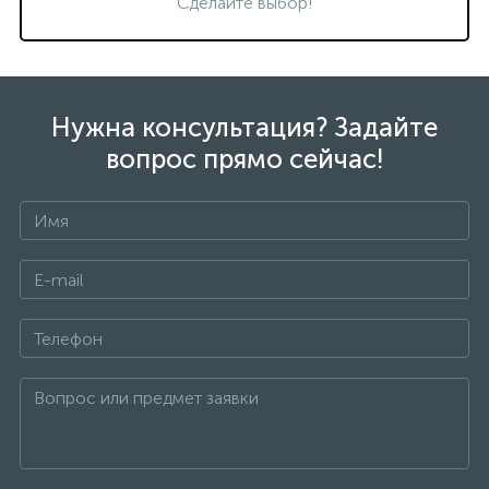
Сделайте выбор!
Нужна консультация? Задайте
вопрос прямо сейчас!