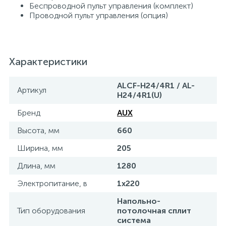
Беспроводной пульт управления (комплект)
Проводной пульт управления (опция)
Характеристики
ALCF-H24/4R1 / AL-
Артикул
H24/4R1(U)
Бренд
AUX
Высота, мм
660
Ширина, мм
205
Длина, мм
1280
Электропитание, в
1х220
Напольно-
Тип оборудования
потолочная сплит
система