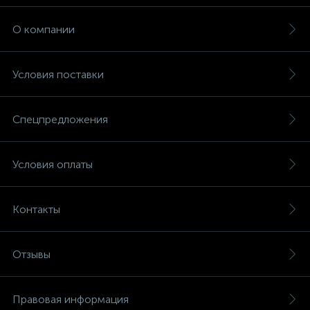
О компании
Условия поставки
Спецпредложения
Условия оплаты
Контакты
Отзывы
Правовая информация