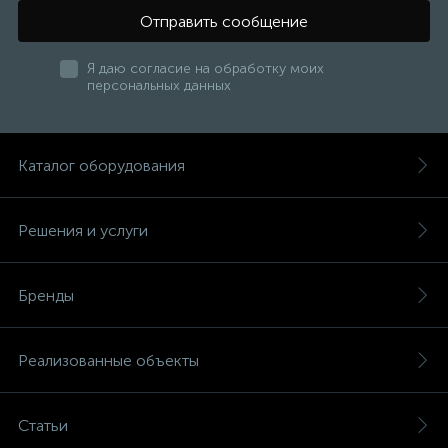
Отправить сообщение
Я даю согласие на обработку моих
персональных данных
Каталог оборудования
Решения и услуги
Бренды
Реализованные объекты
Статьи