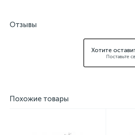
Отзывы
Хотите остави
Поставьте с
Похожие товары