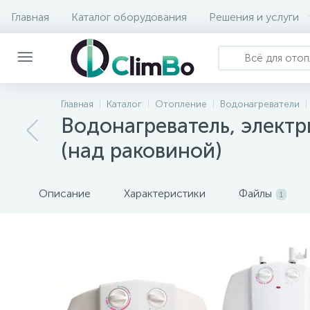
Главная
Каталог оборудования
Решения и услуги
Главная
Каталог
Отопление
Водонагреватели
Водонагреватель, электр
(над раковиной)
Описание
Характеристики
Файлы
1