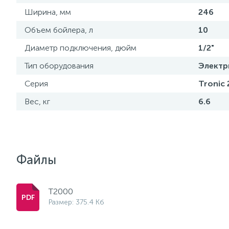
Ширина, мм
246
Объем бойлера, л
10
Диаметр подключения, дюйм
1/2"
Тип оборудования
Электр
Серия
Tronic 
Вес, кг
6.6
Файлы
T2000
Размер: 375.4 Кб