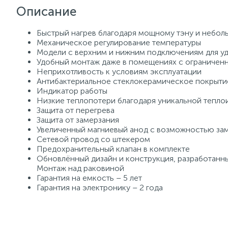
Описание
Быстрый нагрев благодаря мощному тэну и неболь
Механическое регулирование температуры
Модели с верхним и нижним подключениям для у
Удобный монтаж даже в помещениях с ограничен
Неприхотливость к условиям эксплуатации
Антибактериальное стеклокерамическое покрытие
Индикатор работы
Низкие теплопотери благодаря уникальной тепло
Защита от перегрева
Защита от замерзания
Увеличенный магниевый анод с возможностью за
Сетевой провод со штекером
Предохранительный клапан в комплекте
Обновлённый дизайн и конструкция, разработанн
Монтаж над раковиной
Гарантия на емкость – 5 лет
Гарантия на электронику – 2 года