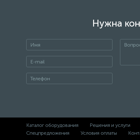
Нужна кон
Каталог оборудования
Решения и услуги
Спецпредложения
Условия оплаты
Конт