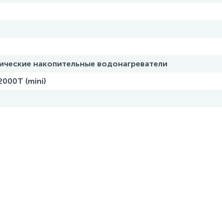
ические накопительные водонагреватели
2000T (mini)