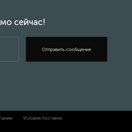
мо сейчас!
Отправить сообщение
пании
Условия поставки