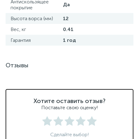
Антискользящее
Да
покрытие
Высота ворса (мм)
12
Вес, кг
0.41
Гарантия
1 год
Отзывы
Хотите оставить отзыв?
Поставьте свою оценку!
Сделайте выбор!