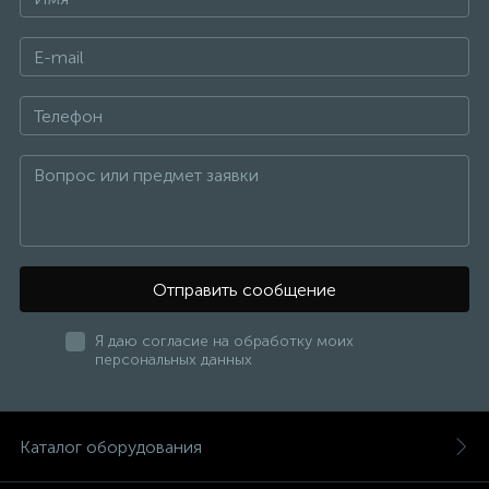
Отправить сообщение
Я даю согласие на обработку моих
персональных данных
Каталог оборудования