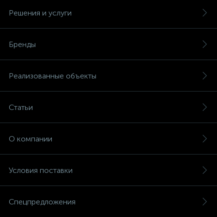
Решения и услуги
Бренды
Реализованные объекты
Статьи
О компании
Условия поставки
Спецпредложения