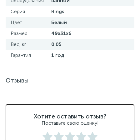
оборудования
ванной
Серия
Rings
Цвет
Белый
Размер
49х31х6
Вес, кг
0.05
Гарантия
1 год
Отзывы
Хотите оставить отзыв?
Поставьте свою оценку!