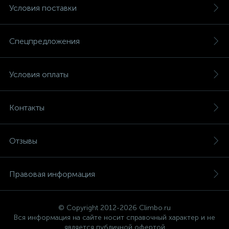
Условия поставки
Спецпредложения
Условия оплаты
Контакты
Отзывы
Правовая информация
© Copyright 2012-2026 Climbo.ru
Вся информация на сайте носит справочный характер и не
является публичной офертой