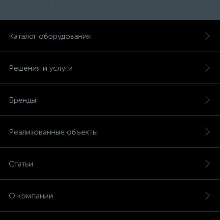
Каталог оборудования
Решения и услуги
Бренды
Реализованные объекты
Статьи
О компании