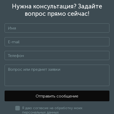
Нужна консультация? Задайте
вопрос прямо сейчас!
Отправить сообщение
Я даю согласие на обработку моих
персональных данных