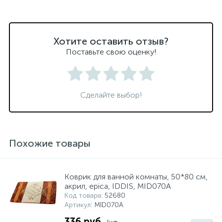
Хотите оставить отзыв?
Поставьте свою оценку!
Сделайте выбор!
Похожие товары
Коврик для ванной комнаты, 50*80 см,
акрил, epica, IDDIS, MID070A
Код товара
: 52680
Артикул
: MID070A
336 руб.