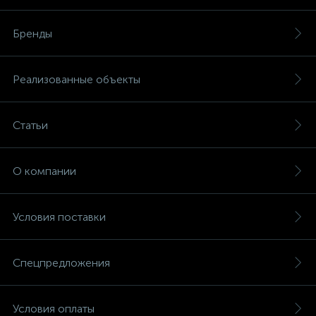
Бренды
Реализованные объекты
Статьи
О компании
Условия поставки
Спецпредложения
Условия оплаты