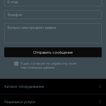
Отправить сообщение
Я даю согласие на обработку моих
персональных данных
Каталог оборудования
Решения и услуги