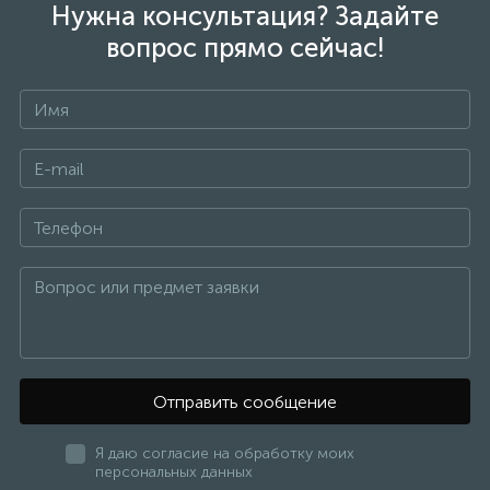
Нужна консультация? Задайте
вопрос прямо сейчас!
Отправить сообщение
Я даю согласие на обработку моих
персональных данных