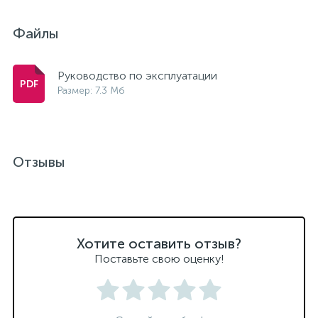
Файлы
Руководство по эксплуатации
Размер: 7.3 Мб
Отзывы
Хотите оставить отзыв?
Поставьте свою оценку!