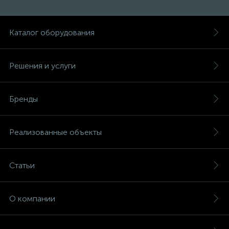
Каталог оборудования
Решения и услуги
Бренды
Реализованные объекты
Статьи
О компании