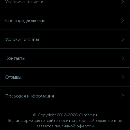
Условия поставки
Спецпредложения
Условия оплаты
Контакты
Отзывы
Правовая информация
© Copyright 2012-2026 Climbo.ru
Вся информация на сайте носит справочный характер и не
является публичной офертой