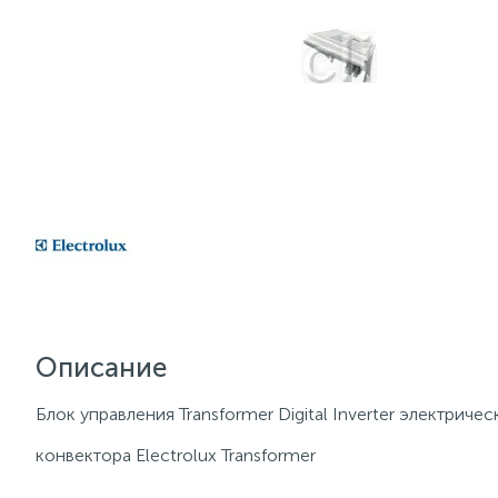
Описание
Блок управления Transformer Digital Inverter электричес
конвектора Electrolux Transformer