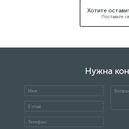
Хотите остави
Поставьте с
Нужна кон