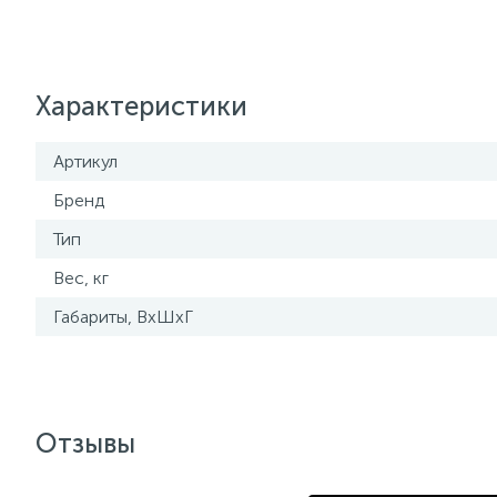
Характеристики
Артикул
Бренд
Тип
Вес, кг
Габариты, ВхШхГ
Отзывы