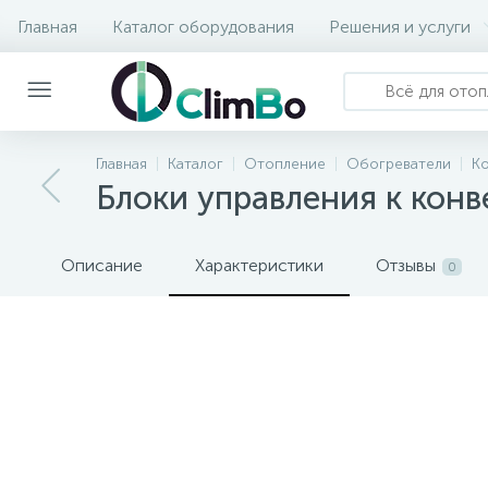
Главная
Каталог оборудования
Решения и услуги
Главная
Каталог
Отопление
Обогреватели
К
Блоки управления к конве
Описание
Характеристики
Отзывы
0