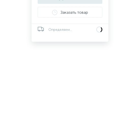
Заказать товар
Определяем...