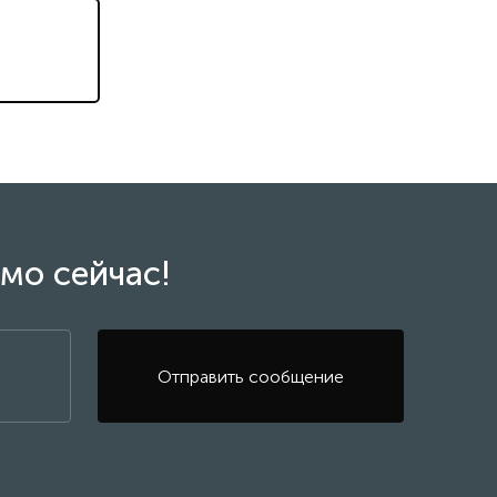
мо сейчас!
Отправить сообщение