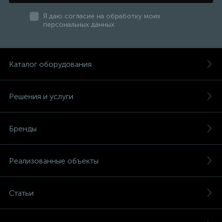
Я даю согласие на обработку моих
персональных данных
Каталог оборудования
Решения и услуги
Бренды
Реализованные объекты
Статьи