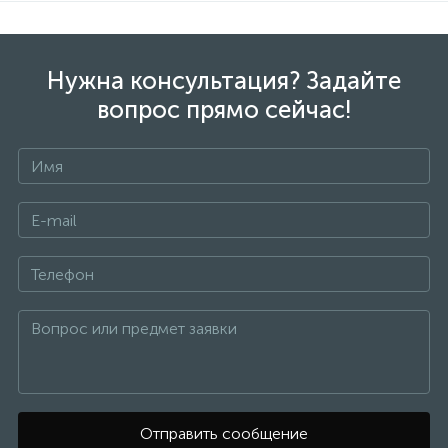
Нужна консультация? Задайте
вопрос прямо сейчас!
Отправить сообщение