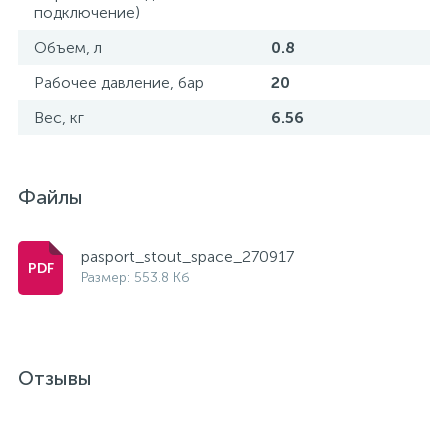
подключение)
Объем, л
0.8
Рабочее давление, бар
20
Вес, кг
6.56
Файлы
pasport_stout_space_270917
Размер: 553.8 Кб
Отзывы