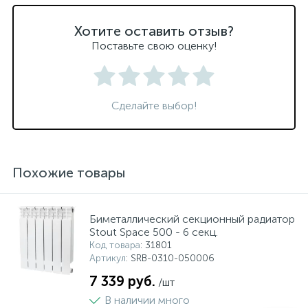
Хотите оставить отзыв?
Поставьте свою оценку!
Сделайте выбор!
Похожие товары
Биметаллический секционный радиатор
Stout Space 500 - 6 секц.
Код товара
: 31801
Артикул
: SRB-0310-050006
7 339 руб.
/шт
В наличии много