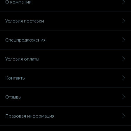
О компании
Условия поставки
Спецпредложения
Условия оплаты
Контакты
Отзывы
Правовая информация