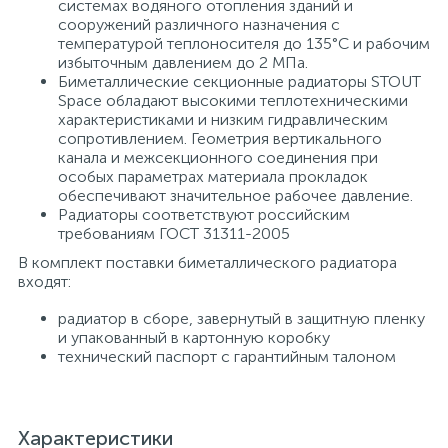
системах водяного отопления зданий и
сооружений различного назначения с
температурой теплоносителя до 135°С и рабочим
избыточным давлением до 2 МПа.
Биметаллические секционные радиаторы STOUT
Space обладают высокими теплотехническими
характеристиками и низким гидравлическим
сопротивлением. Геометрия вертикального
канала и межсекционного соединения при
особых параметрах материала прокладок
обеспечивают значительное рабочее давление.
Радиаторы соответствуют российским
требованиям ГОСТ 31311-2005
В комплект поставки биметаллического радиатора
входят:
радиатор в сборе, завернутый в защитную пленку
и упакованный в картонную коробку
технический паспорт с гарантийным талоном
Характеристики