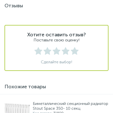
Отзывы
Хотите оставить отзыв?
Поставьте свою оценку!
Сделайте выбор!
Похожие товары
Биметаллический секционный радиатор
Stout Space 350- 10 секц.