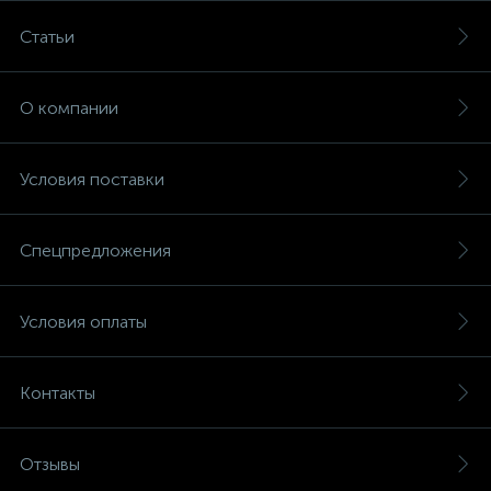
Статьи
О компании
Условия поставки
Спецпредложения
Условия оплаты
Контакты
Отзывы