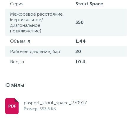
Серия
Stout Space
Межосевое расстояние
(вертикальное/
350
диагональное
подключение)
Объем, л
1.44
Рабочее давление, бар
20
Вес, кг
10.4
Файлы
pasport_stout_space_270917
Размер: 553.8 Кб