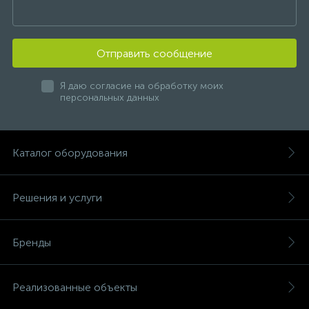
Отправить сообщение
Я даю согласие на обработку моих
персональных данных
Каталог оборудования
Решения и услуги
Бренды
Реализованные объекты