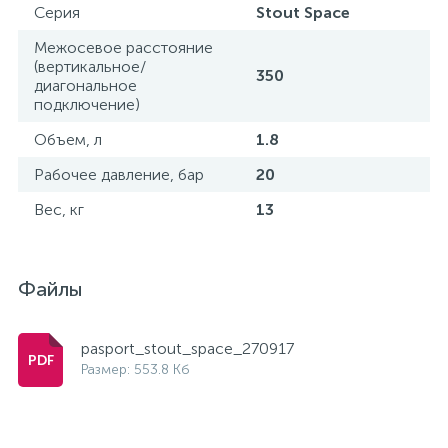
Серия
Stout Space
Межосевое расстояние
(вертикальное/
350
диагональное
подключение)
Объем, л
1.8
Рабочее давление, бар
20
Вес, кг
13
Файлы
pasport_stout_space_270917
Размер: 553.8 Кб