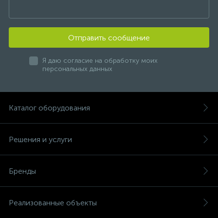
Отправить сообщение
Я даю согласие на обработку моих
персональных данных
Каталог оборудования
Решения и услуги
Бренды
Реализованные объекты