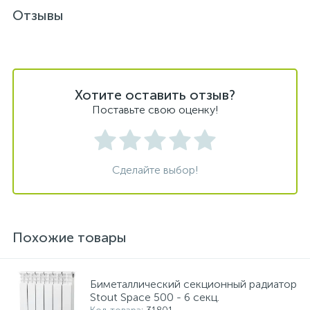
Отзывы
Хотите оставить отзыв?
Поставьте свою оценку!
Сделайте выбор!
Похожие товары
Биметаллический секционный радиатор
Stout Space 500 - 6 секц.