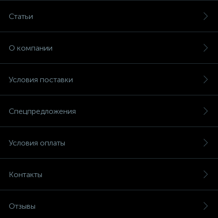
Статьи
О компании
Условия поставки
Спецпредложения
Условия оплаты
Контакты
Отзывы