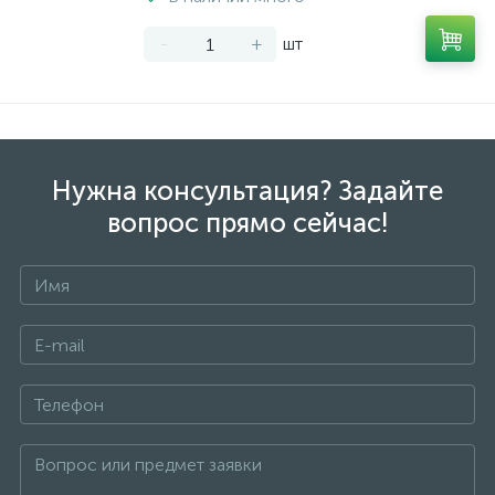
-
+
шт
Нужна консультация? Задайте
вопрос прямо сейчас!